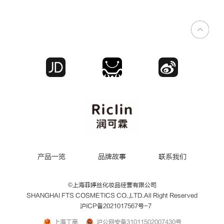
产品一览
品牌故事
联系我们
©
上海菲婷丝化妆品经营有限公司
SHANGHAI FTS COSMETICS CO.,LTD.All Right Reserved
沪ICP备2021017567号-7
上海工商
沪公网安备31011502007430号