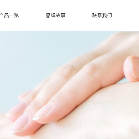
产品一览
品牌故事
联系我们