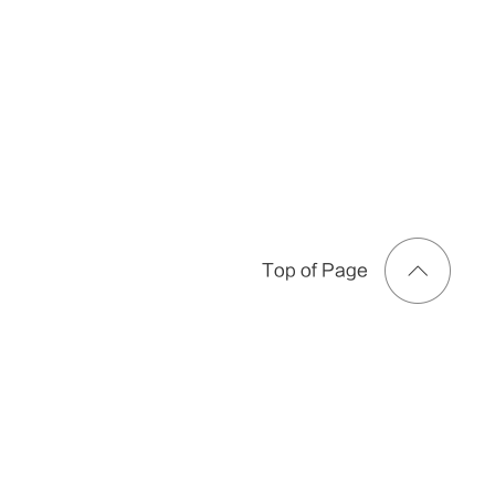
Top of Page