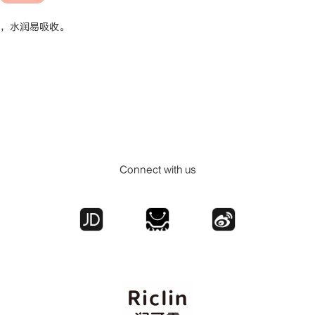
，
水润易吸收。
Connect with us