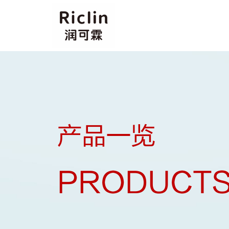
产品一览
PRODUCT